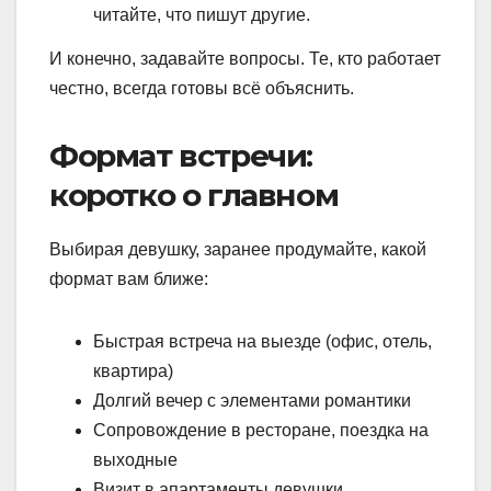
читайте, что пишут другие.
И конечно, задавайте вопросы. Те, кто работает
честно, всегда готовы всё объяснить.
Формат встречи:
коротко о главном
Выбирая девушку, заранее продумайте, какой
формат вам ближе:
Быстрая встреча на выезде (офис, отель,
квартира)
Долгий вечер с элементами романтики
Сопровождение в ресторане, поездка на
выходные
Визит в апартаменты девушки