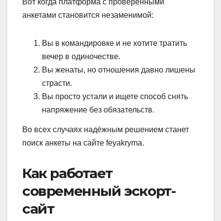
Вот когда платформа с проверенными
анкетами становится незаменимой:
Вы в командировке и не хотите тратить
вечер в одиночестве.
Вы женаты, но отношения давно лишены
страсти.
Вы просто устали и ищете способ снять
напряжение без обязательств.
Во всех случаях надёжным решением станет
поиск анкеты на сайте feyakryma.
Как работает
современный эскорт-
сайт