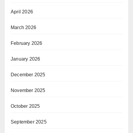
April 2026
March 2026
February 2026
January 2026
December 2025
November 2025
October 2025
September 2025