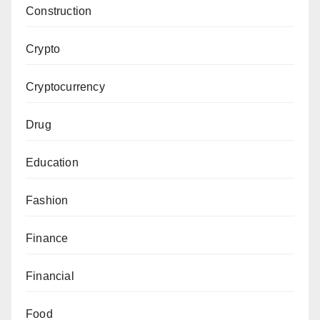
Construction
Crypto
Cryptocurrency
Drug
Education
Fashion
Finance
Financial
Food