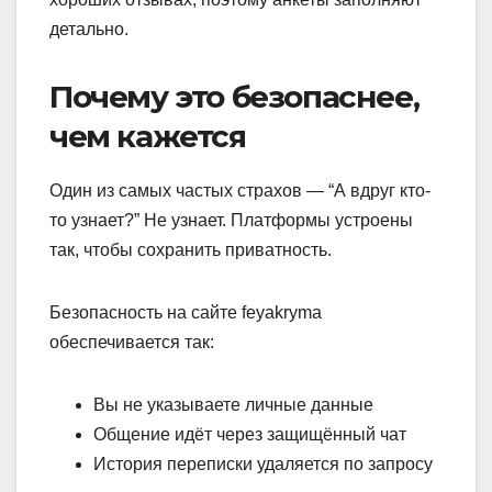
детально.
Почему это безопаснее,
чем кажется
Один из самых частых страхов — “А вдруг кто-
то узнает?” Не узнает. Платформы устроены
так, чтобы сохранить приватность.
Безопасность на сайте feyakryma
обеспечивается так:
Вы не указываете личные данные
Общение идёт через защищённый чат
История переписки удаляется по запросу