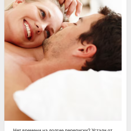
Нет времени на долгие переписки? Устали от