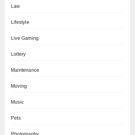
Law
Lifestyle
Live Gaming
Lottery
Maintenance
Moving
Music
Pets
Photography