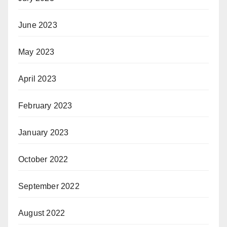
June 2023
May 2023
April 2023
February 2023
January 2023
October 2022
September 2022
August 2022