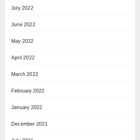
July 2022
June 2022
May 2022
April 2022
March 2022
February 2022
January 2022
December 2021