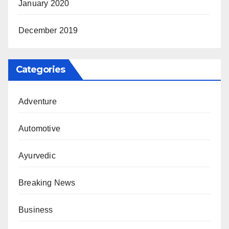
January 2020
December 2019
Categories
Adventure
Automotive
Ayurvedic
Breaking News
Business