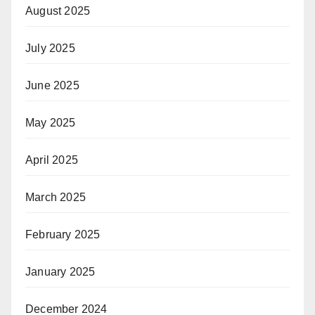
August 2025
July 2025
June 2025
May 2025
April 2025
March 2025
February 2025
January 2025
December 2024