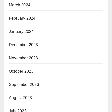
March 2024
February 2024
January 2024
December 2023
November 2023
October 2023
September 2023
August 2023
July 2023