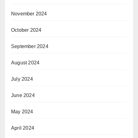
November 2024
October 2024
September 2024
August 2024
July 2024
June 2024
May 2024
April 2024