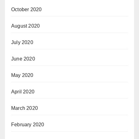
October 2020
August 2020
July 2020
June 2020
May 2020
April 2020
March 2020
February 2020