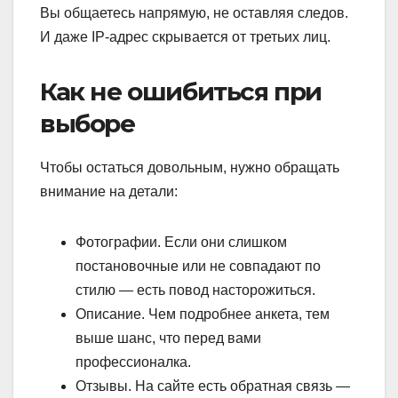
Вы общаетесь напрямую, не оставляя следов.
И даже IP-адрес скрывается от третьих лиц.
Как не ошибиться при
выборе
Чтобы остаться довольным, нужно обращать
внимание на детали:
Фотографии. Если они слишком
постановочные или не совпадают по
стилю — есть повод насторожиться.
Описание. Чем подробнее анкета, тем
выше шанс, что перед вами
профессионалка.
Отзывы. На сайте есть обратная связь —