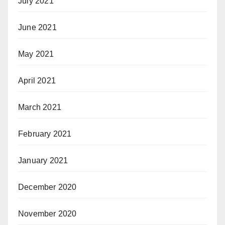
July 2021
June 2021
May 2021
April 2021
March 2021
February 2021
January 2021
December 2020
November 2020