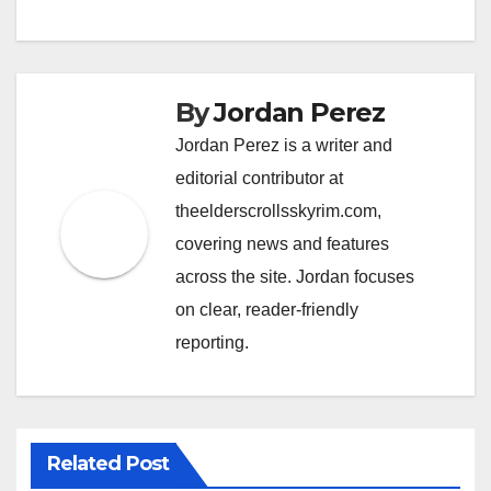
By
Jordan Perez
Jordan Perez is a writer and
editorial contributor at
theelderscrollsskyrim.com,
covering news and features
across the site. Jordan focuses
on clear, reader-friendly
reporting.
Related Post