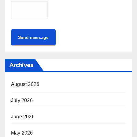
Send message
Archives
August 2026
July 2026
June 2026
May 2026