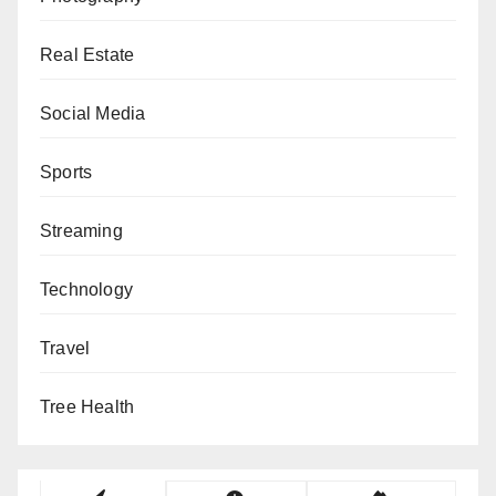
Real Estate
Social Media
Sports
Streaming
Technology
Travel
Tree Health