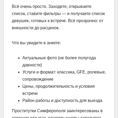
Всё очень просто. Заходите, открываете
список, ставите фильтры — и получаете список
девушек, готовых к встрече. Всё прозрачно: от
внешности до расценок.
Что вы увидите в анкете:
Актуальные фото (не более полугода
давности)
Услуги и формат: классика, GFE, ролевые,
сопровождение
Цены, продолжительность и условия
встречи
Район работы и доступность для выезда
Проститутки Симферополя заинтересованы в
хороших отзывах, поэтому анкеты заполняют