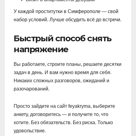
У каждой проститутки в Симферополе — свой
набор условий. Лучше обсудить всё до встречи.
Быстрый способ снять
напряжение
Вы работаете, строите планы, решаете десятки
задач в день. И вам нужно время для себя.
Никаких сложных разговоров, ожиданий и
разочарований.
Просто зайдите на сайт feyakryma, выберите
анкету, договоритесь — и получите то, что
хотите. Без обязательств. Без риска. Только
удовольствие.