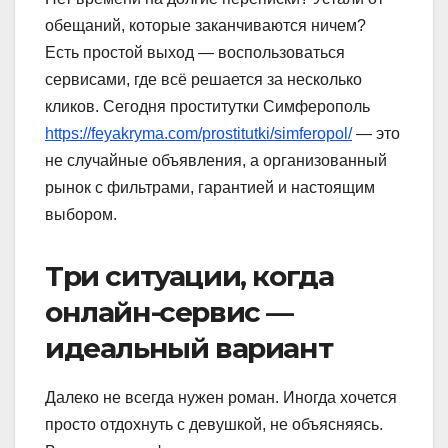
обещаний, которые заканчиваются ничем?
Есть простой выход — воспользоваться
сервисами, где всё решается за несколько
кликов. Сегодня проститутки Симферополь
https://feyakryma.com/prostitutki/simferopol/
— это
не случайные объявления, а организованный
рынок с фильтрами, гарантией и настоящим
выбором.
Три ситуации, когда
онлайн-сервис —
идеальный вариант
Далеко не всегда нужен роман. Иногда хочется
просто отдохнуть с девушкой, не объясняясь.