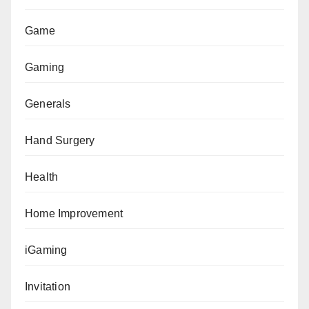
Game
Gaming
Generals
Hand Surgery
Health
Home Improvement
iGaming
Invitation